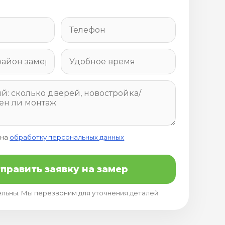
 на
обработку персональных данных
править заявку на замер
ельны. Мы перезвоним для уточнения деталей.