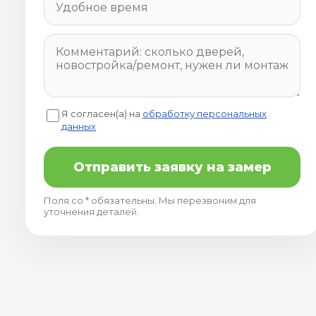
Я согласен(а) на
обработку персональных
данных
Отправить заявку на замер
Поля со * обязательны. Мы перезвоним для
уточнения деталей.