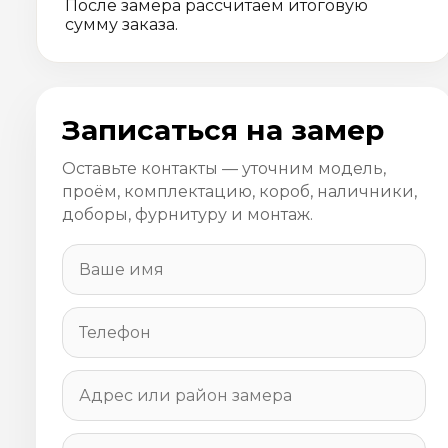
После замера рассчитаем итоговую
сумму заказа.
Записаться на замер
Оставьте контакты — уточним модель,
проём, комплектацию, короб, наличники,
доборы, фурнитуру и монтаж.