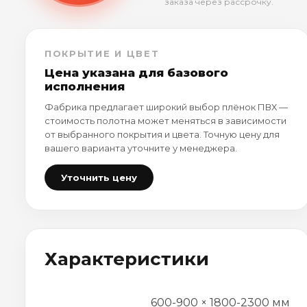
заказа через рассрочку.
ПОКРЫТИЕ И ЦВЕТ
Цена указана для базового
исполнения
Фабрика предлагает широкий выбор плёнок ПВХ —
стоимость полотна может меняться в зависимости
от выбранного покрытия и цвета. Точную цену для
вашего варианта уточните у менеджера.
Уточнить цену
Характеристики
600-900 × 1800-2300 мм