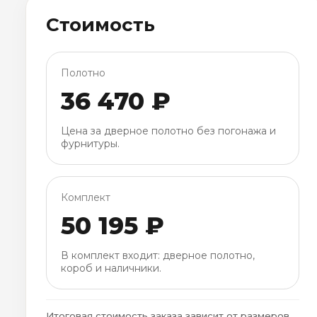
Стоимость
Полотно
36 470 ₽
Цена за дверное полотно без погонажа и
фурнитуры.
Комплект
50 195 ₽
В комплект входит: дверное полотно,
короб и наличники.
Итоговая стоимость заказа зависит от размеров,