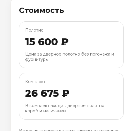
Стоимость
Полотно
15 600 ₽
Цена за дверное полотно без погонажа и
фурнитуры.
Комплект
26 675 ₽
В комплект входит: дверное полотно,
короб и наличники.
Итоговая стоимость заказа зависит от размеров,