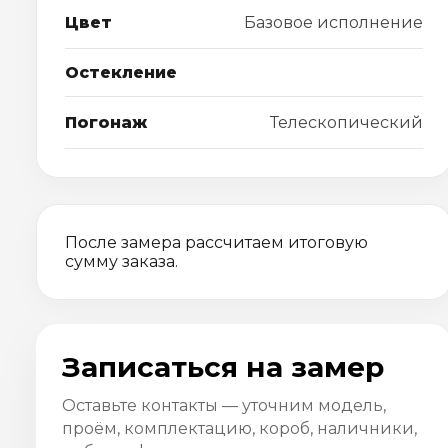
Цвет
Базовое исполнение
Остекление
Погонаж
Телескопический
После замера рассчитаем итоговую
сумму заказа.
Записаться на замер
Оставьте контакты — уточним модель,
проём, комплектацию, короб, наличники,