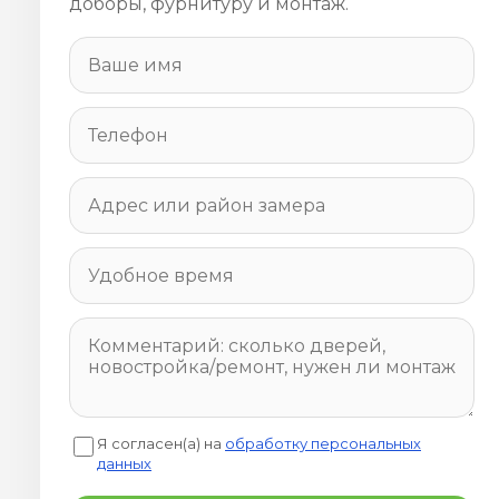
доборы, фурнитуру и монтаж.
Я согласен(а) на
обработку персональных
данных