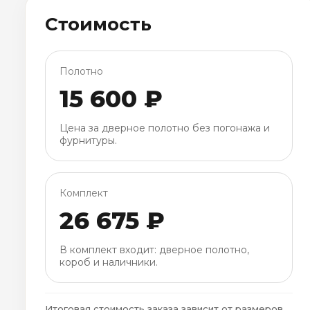
Стоимость
Полотно
15 600 ₽
Цена за дверное полотно без погонажа и
фурнитуры.
Комплект
26 675 ₽
В комплект входит: дверное полотно,
короб и наличники.
Итоговая стоимость заказа зависит от размеров,