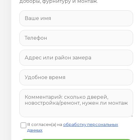
доборы, фурнитуру и монтаж.
Я согласен(а) на
обработку персональных
данных