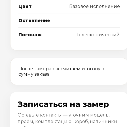
Цвет
Базовое исполнение
Остекление
Погонаж
Телескопический
После замера рассчитаем итоговую
сумму заказа.
Записаться на замер
Оставьте контакты — уточним модель,
проём, комплектацию, короб, наличники,