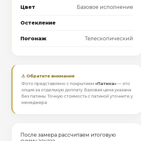
Цвет
Базовое исполнение
Остекление
Погонаж
Телескопический
⚠ Обратите внимание
Фото представлено с покрытием
«Патина»
— это
опция за отдельную доплату. Базовая цена указана
без патины. Точную стоимость с патиной уточните у
менеджера.
После замера рассчитаем итоговую
сумму заказа.