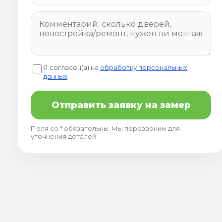
Я согласен(а) на
обработку персональных
данных
Отправить заявку на замер
Поля со * обязательны. Мы перезвоним для
уточнения деталей.