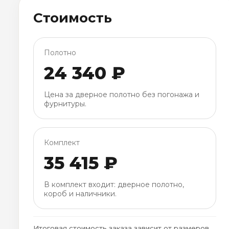
Стоимость
Полотно
24 340 ₽
Цена за дверное полотно без погонажа и
фурнитуры.
Комплект
35 415 ₽
В комплект входит: дверное полотно,
короб и наличники.
Итоговая стоимость заказа зависит от размеров,