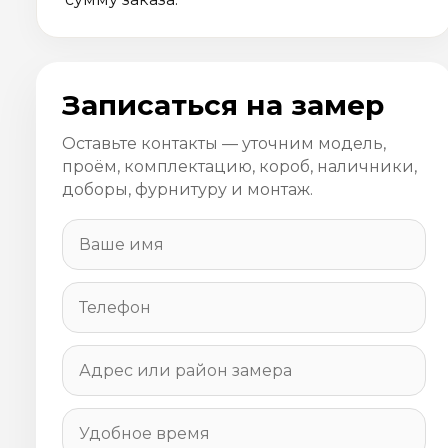
Записаться на замер
Оставьте контакты — уточним модель,
проём, комплектацию, короб, наличники,
доборы, фурнитуру и монтаж.