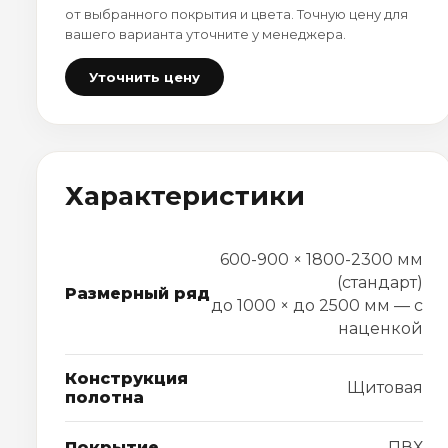
от выбранного покрытия и цвета. Точную цену для
вашего варианта уточните у менеджера.
Уточнить цену
Характеристики
600-900 × 1800-2300 мм
(стандарт)
Размерный ряд
до 1000 × до 2500 мм — с
наценкой
Конструкция
Щитовая
полотна
Покрытие
ПВХ