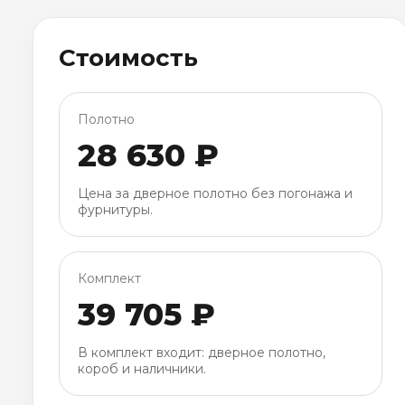
Стоимость
Полотно
28 630 ₽
Цена за дверное полотно без погонажа и
фурнитуры.
Комплект
39 705 ₽
В комплект входит: дверное полотно,
короб и наличники.