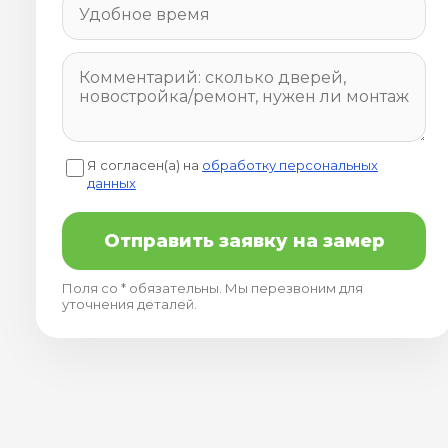
Я согласен(а) на
обработку персональных
данных
Отправить заявку на замер
Поля со * обязательны. Мы перезвоним для
уточнения деталей.