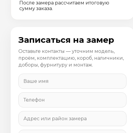
После замера рассчитаем итоговую
сумму заказа.
Записаться на замер
Оставьте контакты — уточним модель,
проём, комплектацию, короб, наличники,
доборы, фурнитуру и монтаж.