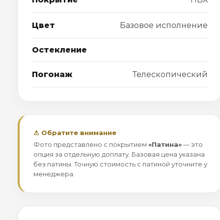
Цвет
Базовое исполнение
Остекление
Погонаж
Телескопический
⚠ Обратите внимание
Фото представлено с покрытием
«Патина»
— это
опция за отдельную доплату. Базовая цена указана
без патины. Точную стоимость с патиной уточните у
менеджера.