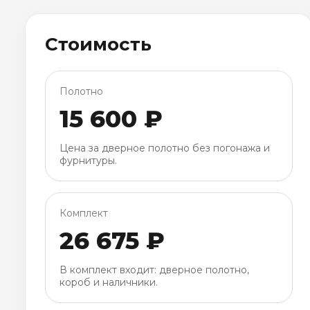
Стоимость
Полотно
15 600 ₽
Цена за дверное полотно без погонажа и
фурнитуры.
Комплект
26 675 ₽
В комплект входит: дверное полотно,
короб и наличники.