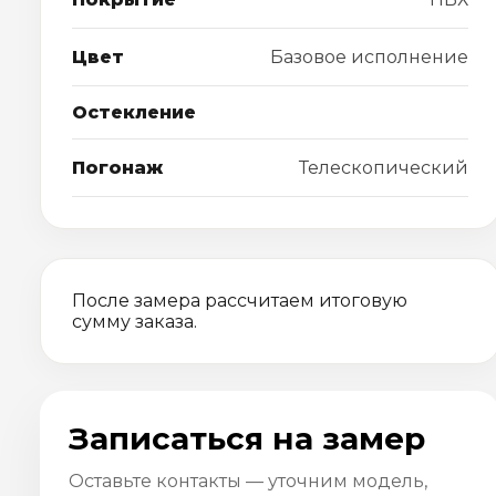
Цвет
Базовое исполнение
Остекление
Погонаж
Телескопический
После замера рассчитаем итоговую
сумму заказа.
Записаться на замер
Оставьте контакты — уточним модель,