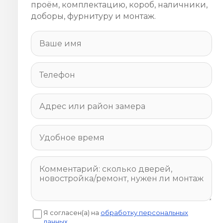
проём, комплектацию, короб, наличники,
доборы, фурнитуру и монтаж.
Я согласен(а) на
обработку персональных
данных