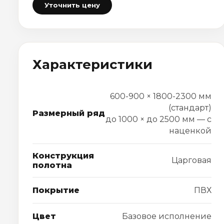
Уточнить цену
Характеристики
600-900 × 1800-2300 мм
(стандарт)
Размерный ряд
до 1000 × до 2500 мм — с
наценкой
Конструкция
Царговая
полотна
Покрытие
ПВХ
Цвет
Базовое исполнение