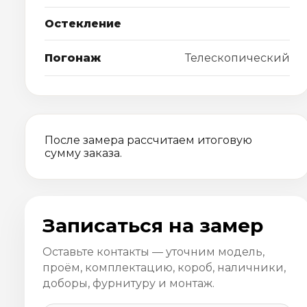
Остекление
Погонаж
Телескопический
После замера рассчитаем итоговую
сумму заказа.
Записаться на замер
Оставьте контакты — уточним модель,
проём, комплектацию, короб, наличники,
доборы, фурнитуру и монтаж.