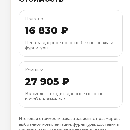
Полотно
16 830 ₽
Цена за дверное полотно без погонажа и
фурнитуры.
Комплект
27 905 ₽
В комплект входит: дверное полотно,
короб и наличники.
Итоговая стоимость заказа зависит от размеров,
выбранной комплектации, фурнитуры, доставки и