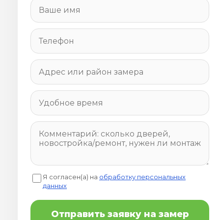
Я согласен(а) на
обработку персональных
данных
Отправить заявку на замер