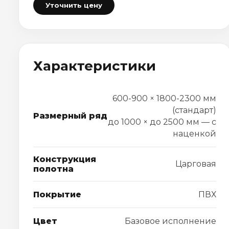
Уточнить цену
Характеристики
600-900 × 1800-2300 мм
(стандарт)
Размерный ряд
до 1000 × до 2500 мм — с
наценкой
Конструкция
Царговая
полотна
Покрытие
ПВХ
Цвет
Базовое исполнение