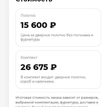
Полотно
15 600 ₽
Цена за дверное полотно без погонажа и
фурнитуры.
Комплект
26 675 ₽
В комплект входит: дверное полотно,
короб и наличники.
Итоговая стоимость заказа зависит от размеров,
выбранной комплектации, фурнитуры, доставки и