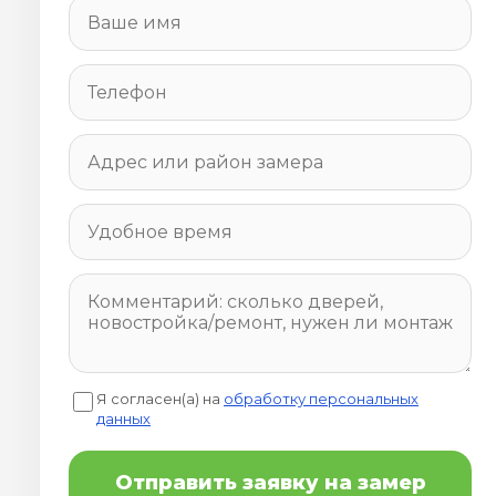
Я согласен(а) на
обработку персональных
данных
Отправить заявку на замер