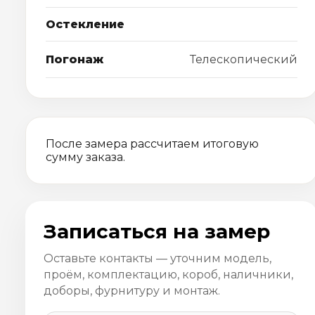
Остекление
Погонаж
Телескопический
После замера рассчитаем итоговую
сумму заказа.
Записаться на замер
Оставьте контакты — уточним модель,
проём, комплектацию, короб, наличники,
доборы, фурнитуру и монтаж.