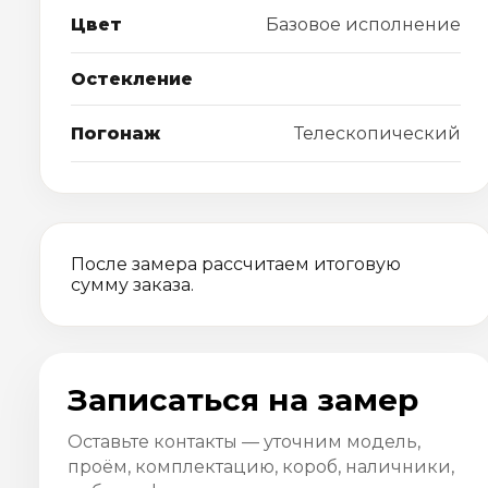
Цвет
Базовое исполнение
Остекление
Погонаж
Телескопический
После замера рассчитаем итоговую
сумму заказа.
Записаться на замер
Оставьте контакты — уточним модель,
проём, комплектацию, короб, наличники,