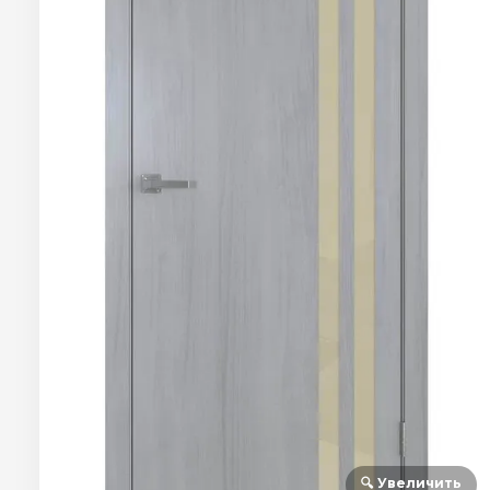
🔍 Увеличить