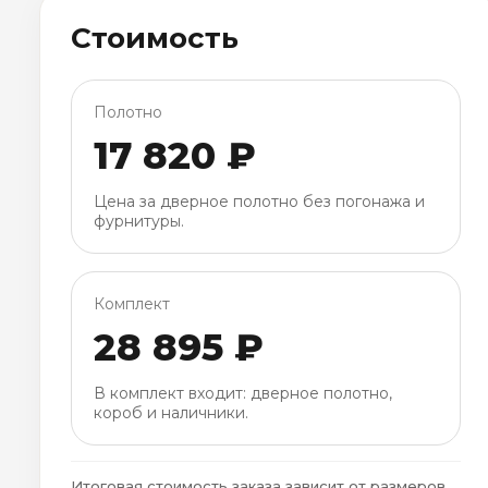
Стоимость
Полотно
17 820 ₽
Цена за дверное полотно без погонажа и
фурнитуры.
Комплект
28 895 ₽
В комплект входит: дверное полотно,
короб и наличники.
Итоговая стоимость заказа зависит от размеров,