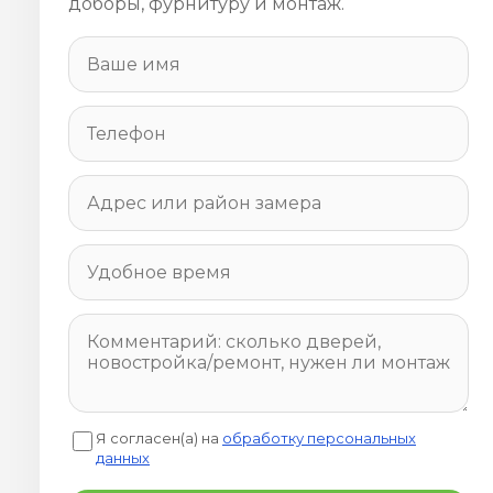
доборы, фурнитуру и монтаж.
Я согласен(а) на
обработку персональных
данных