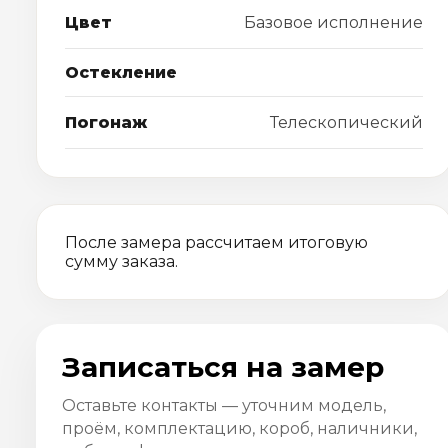
Цвет
Базовое исполнение
Остекление
Погонаж
Телескопический
После замера рассчитаем итоговую
сумму заказа.
Записаться на замер
Оставьте контакты — уточним модель,
проём, комплектацию, короб, наличники,