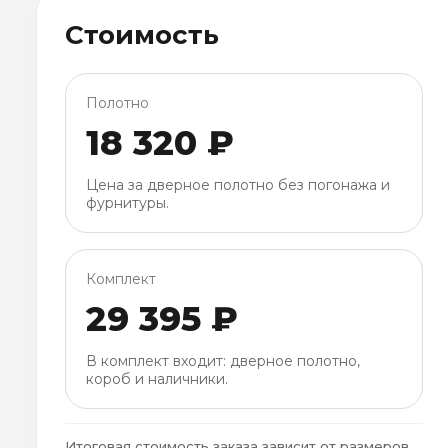
Стоимость
Полотно
18 320 ₽
Цена за дверное полотно без погонажа и
фурнитуры.
Комплект
29 395 ₽
В комплект входит: дверное полотно,
короб и наличники.
Итоговая стоимость заказа зависит от размеров,