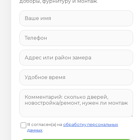
доборы, фурнитуру и монтаж.
Я согласен(а) на
обработку персональных
данных