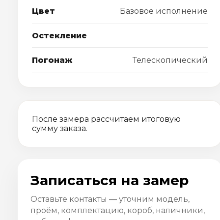
Цвет
Базовое исполнение
Остекление
Погонаж
Телескопический
После замера рассчитаем итоговую
сумму заказа.
Записаться на замер
Оставьте контакты — уточним модель,
проём, комплектацию, короб, наличники,