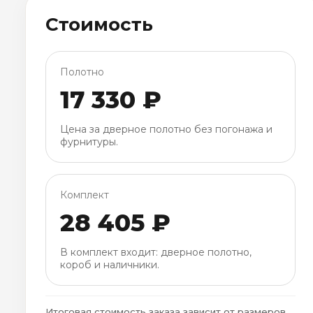
Стоимость
Полотно
17 330 ₽
Цена за дверное полотно без погонажа и
фурнитуры.
Комплект
28 405 ₽
В комплект входит: дверное полотно,
короб и наличники.
Итоговая стоимость заказа зависит от размеров,