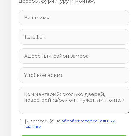
доборы, фурнитуру и монтаж.
Я согласен(а) на
обработку персональных
данных