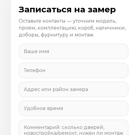
Записаться на замер
Оставьте контакты — уточним модель,
проём, комплектацию, короб, наличники,
доборы, фурнитуру и монтаж.