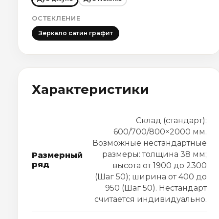
ОСТЕКЛЕНИЕ
Зеркало сатин графит
Характеристики
Склад (стандарт):
600/700/800×2000 мм.
Возможные нестандартные
размеры: толщина 38 мм;
Размерный
ряд
высота от 1900 до 2300
(Шаг 50); ширина от 400 до
950 (Шаг 50). Нестандарт
считается индивидуально.