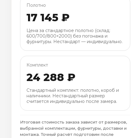
Полотно
17 145 ₽
Цена за стандартное полотно (склад:
600/700/800×2000) без погонажа и
фурнитуры. Нестандарт — индивидуально.
Комплект
24 288 ₽
Стандартный комплект: полотно, короб и
наличники. Нестандартный размер
считается индивидуально после замера.
Итоговая стоимость заказа зависит от размеров,
выбранной комплектации, фурнитуры, доставки и
монтажа. Точный расчёт подготовим после