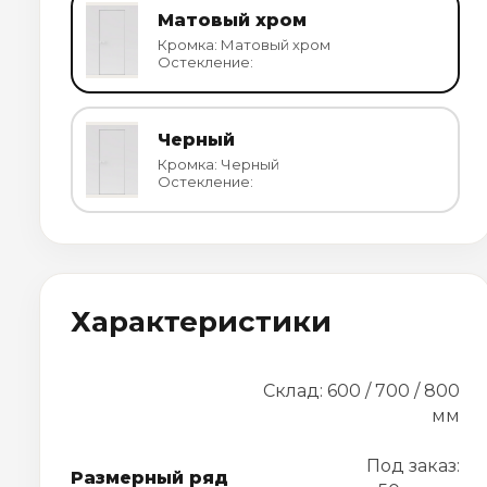
Матовый хром
Кромка: Матовый хром
Остекление:
Черный
Кромка: Черный
Остекление:
Характеристики
Склад: 600 / 700 / 800
мм
Под заказ:
Размерный ряд