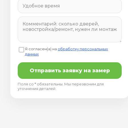
Я согласен(а) на
обработку персональных
данных
Отправить заявку на замер
Поля со * обязательны. Мы перезвоним для
уточнения деталей.