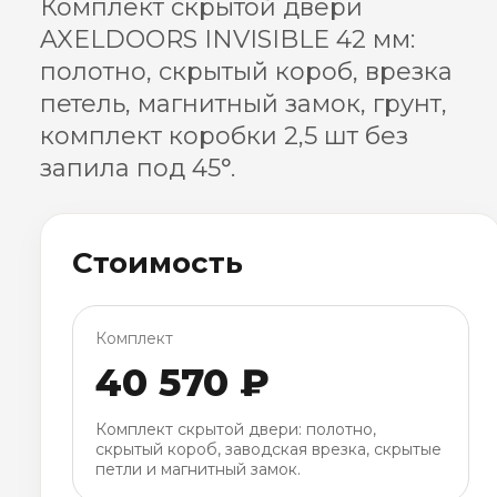
Комплект скрытой двери
AXELDOORS INVISIBLE 42 мм:
полотно, скрытый короб, врезка
петель, магнитный замок, грунт,
комплект коробки 2,5 шт без
запила под 45°.
Стоимость
Комплект
40 570 ₽
Комплект скрытой двери: полотно,
скрытый короб, заводская врезка, скрытые
петли и магнитный замок.