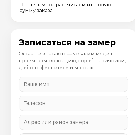
После замера рассчитаем итоговую
сумму заказа.
Записаться на замер
Оставьте контакты — уточним модель,
проём, комплектацию, короб, наличники,
доборы, фурнитуру и монтаж.