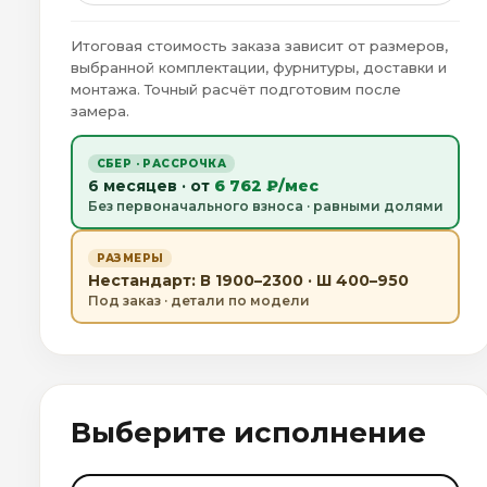
Итоговая стоимость заказа зависит от размеров,
выбранной комплектации, фурнитуры, доставки и
монтажа. Точный расчёт подготовим после
замера.
СБЕР · РАССРОЧКА
6 месяцев · от
6 762 ₽/мес
Без первоначального взноса · равными долями
РАЗМЕРЫ
Нестандарт: В 1900–2300 · Ш 400–950
Под заказ · детали по модели
Выберите исполнение