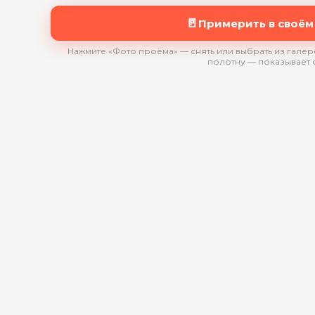
🚪
Примерить в своём
Нажмите «Фото проёма» — снять или выбрать из галере
полотну — показывает 