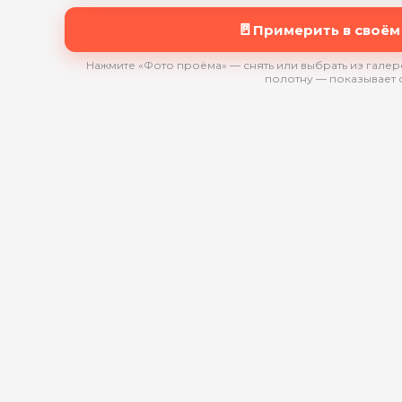
🚪
Примерить в своём
Нажмите «Фото проёма» — снять или выбрать из галере
полотну — показывает 