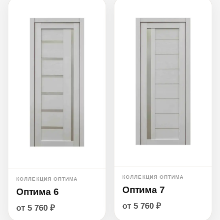
КОЛЛЕКЦИЯ ОПТИМА
КОЛЛЕКЦИЯ ОПТИМА
Оптима 7
Оптима 6
от 5 760 ₽
от 5 760 ₽