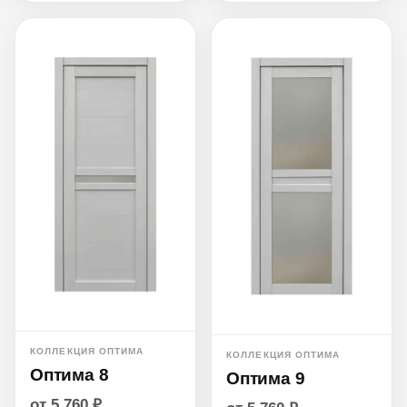
КОЛЛЕКЦИЯ ОПТИМА
КОЛЛЕКЦИЯ ОПТИМА
Оптима 8
Оптима 9
от 5 760 ₽