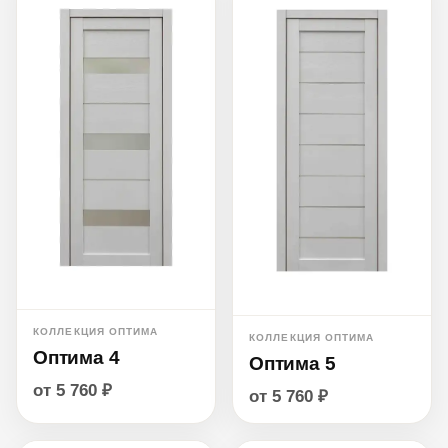
КОЛЛЕКЦИЯ ОПТИМА
КОЛЛЕКЦИЯ ОПТИМА
Оптима 4
Оптима 5
от 5 760 ₽
от 5 760 ₽