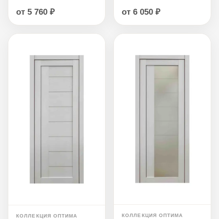
от 6 050 ₽
от 5 760 ₽
КОЛЛЕКЦИЯ ОПТИМА
КОЛЛЕКЦИЯ ОПТИМА