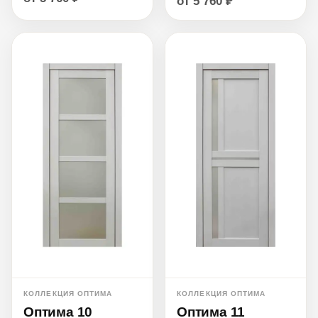
от 5 760 ₽
КОЛЛЕКЦИЯ ОПТИМА
КОЛЛЕКЦИЯ ОПТИМА
Оптима 11
Оптима 10