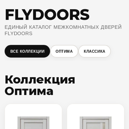
FLYDOORS
ЕДИНЫЙ КАТАЛОГ МЕЖКОМНАТНЫХ ДВЕРЕЙ
FLYDOORS
ВСЕ КОЛЛЕКЦИИ
ОПТИМА
КЛАССИКА
Коллекция
Оптима