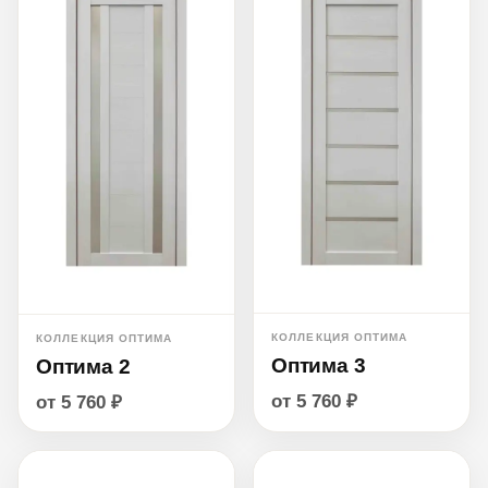
КОЛЛЕКЦИЯ ОПТИМА
КОЛЛЕКЦИЯ ОПТИМА
Оптима 3
Оптима 2
от 5 760 ₽
от 5 760 ₽