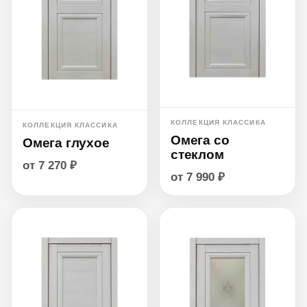
КОЛЛЕКЦИЯ КЛАССИКА
КОЛЛЕКЦИЯ КЛАССИКА
Омега со
Омега глухое
стеклом
от 7 270 ₽
от 7 990 ₽