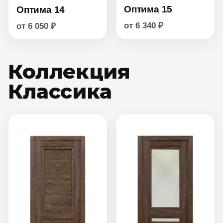
Оптима 15
Оптима 14
от 6 340 ₽
от 6 050 ₽
Коллекция
Классика