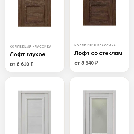
КОЛЛЕКЦИЯ КЛАССИКА
КОЛЛЕКЦИЯ КЛАССИКА
Лофт со стеклом
Лофт глухое
от 8 540 ₽
от 6 610 ₽