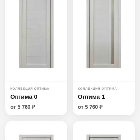
КОЛЛЕКЦИЯ ОПТИМА
КОЛЛЕКЦИЯ ОПТИМА
Оптима 0
Оптима 1
от 5 760 ₽
от 5 760 ₽