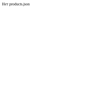
Нет products.json