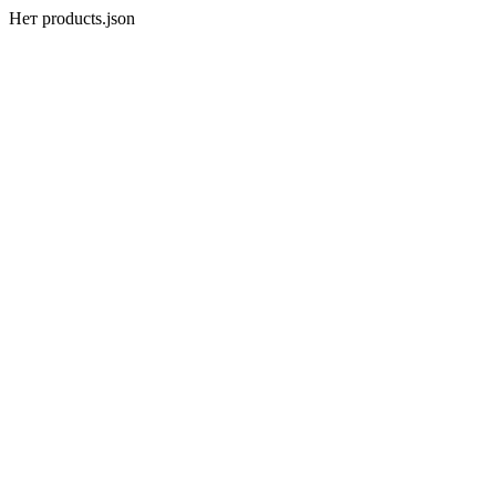
Нет products.json