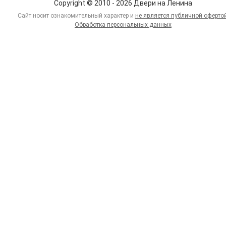
Copyright © 2010 - 2026 Двери на Ленина
Сайт носит ознакомительный характер и
не является публичной оферто
Обработка персональных данных