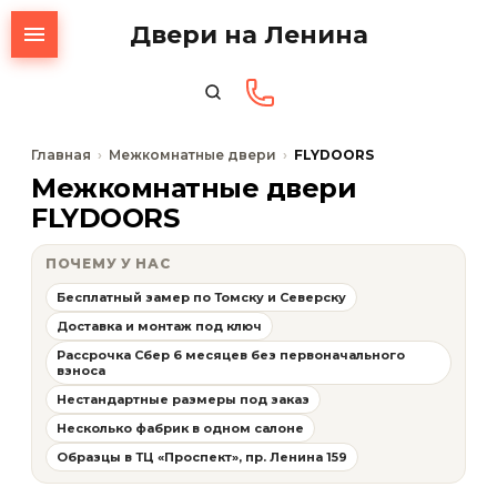
Двери на Ленина
Главная
Межкомнатные двери
FLYDOORS
Межкомнатные двери
FLYDOORS
ПОЧЕМУ У НАС
Бесплатный замер по Томску и Северску
Доставка и монтаж под ключ
Рассрочка Сбер 6 месяцев без первоначального
взноса
Нестандартные размеры под заказ
Несколько фабрик в одном салоне
Образцы в ТЦ «Проспект», пр. Ленина 159