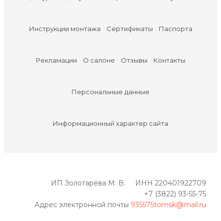
Инструкции монтажа
Сертификаты
Паспорта
Рекламации
О салоне
Отзывы
Контакты
Персональные данные
Информационный характер сайта
ИП Золотарёва М. В. ИНН 220401922709
+7 (3822) 93-55-75
Адрес электронной почты
935575tomsk@mail.ru