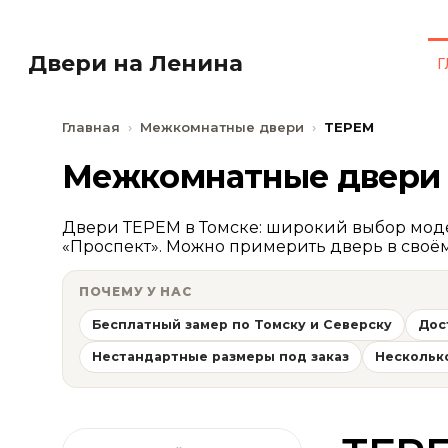
Двери на Ленина
Г
К
Главная
Межкомнатные двери
ТЕРЕМ
Межкомнатные двери
Двери ТЕРЕМ в Томске: широкий выбор модел
«Проспект». Можно примерить дверь в своё
ПОЧЕМУ У НАС
Бесплатный замер по Томску и Северску
Дос
Нестандартные размеры под заказ
Нескольк